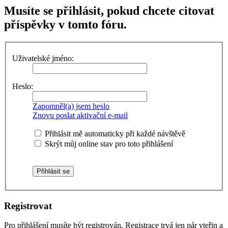
Musíte se přihlásit, pokud chcete citovat
příspěvky v tomto fóru.
Uživatelské jméno:
Heslo:
Zapomněl(a) jsem heslo
Znovu poslat aktivační e-mail
Přihlásit mě automaticky při každé návštěvě
Skrýt můj online stav pro toto přihlášení
Registrovat
Pro přihlášení musíte být registrován. Registrace trvá jen pár vteřin a