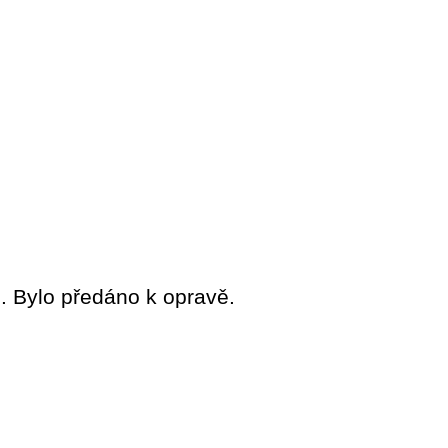
. Bylo předáno k opravě.