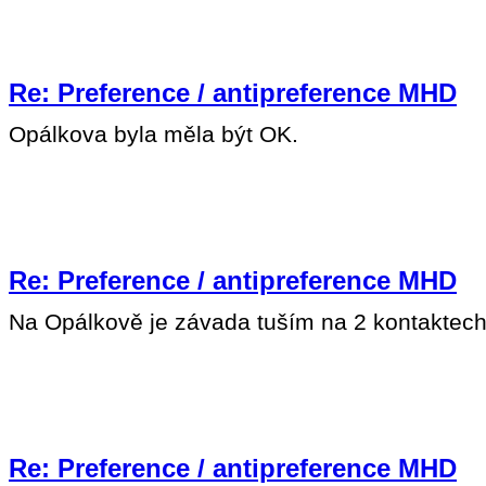
Re: Preference / antipreference MHD
Opálkova byla měla být OK.
Re: Preference / antipreference MHD
Na Opálkově je závada tuším na 2 kontaktech
Re: Preference / antipreference MHD