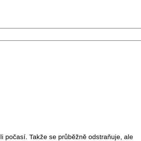
li počasí. Takže se průběžně odstraňuje, ale