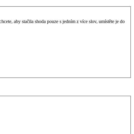
ete, aby stačila shoda pouze s jedním z více slov, umístěte je do