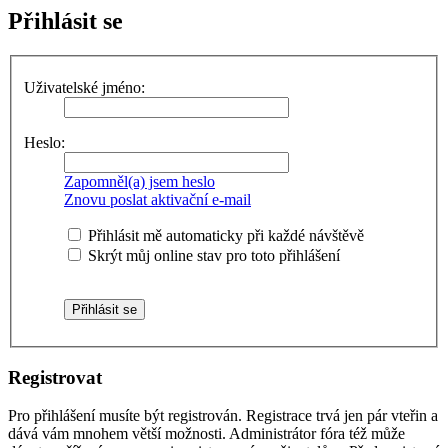
Přihlásit se
Uživatelské jméno:
Heslo:
Zapomněl(a) jsem heslo
Znovu poslat aktivační e-mail
Přihlásit mě automaticky při každé návštěvě
Skrýt můj online stav pro toto přihlášení
Registrovat
Pro přihlášení musíte být registrován. Registrace trvá jen pár vteřin a
dává vám mnohem větší možnosti. Administrátor fóra též může