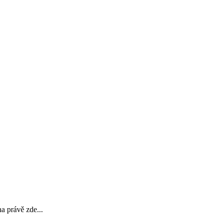
a právě zde...