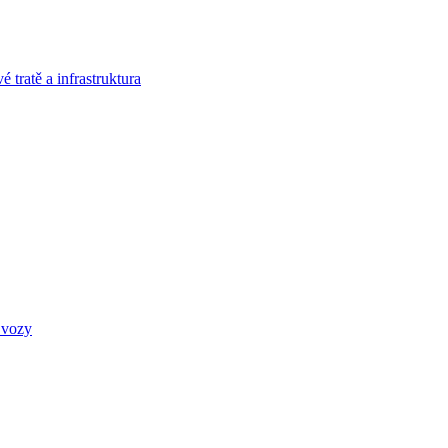
 tratě a infrastruktura
 vozy