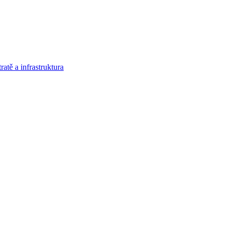
atě a infrastruktura