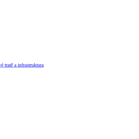
 tratě a infrastruktura