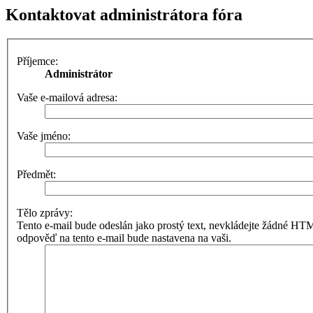
Kontaktovat administrátora fóra
Příjemce:
Administrátor
Vaše e-mailová adresa:
Vaše jméno:
Předmět:
Tělo zprávy:
Tento e-mail bude odeslán jako prostý text, nevkládejte žádné 
odpověď na tento e-mail bude nastavena na vaši.