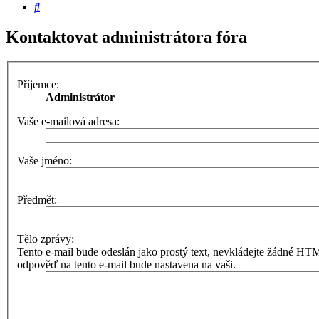
Hledat
Kontaktovat administrátora fóra
Příjemce:
Administrátor
Vaše e-mailová adresa:
Vaše jméno:
Předmět:
Tělo zprávy:
Tento e-mail bude odeslán jako prostý text, nevkládejte žádné 
odpověď na tento e-mail bude nastavena na vaši.