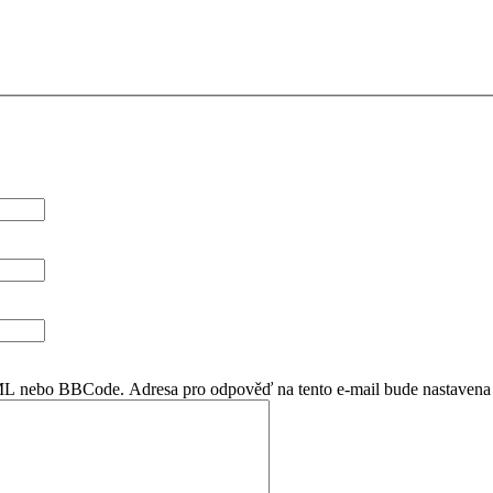
TML nebo BBCode. Adresa pro odpověď na tento e-mail bude nastavena 