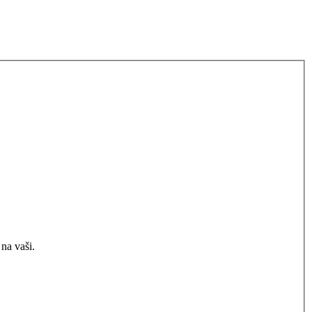
na vaši.