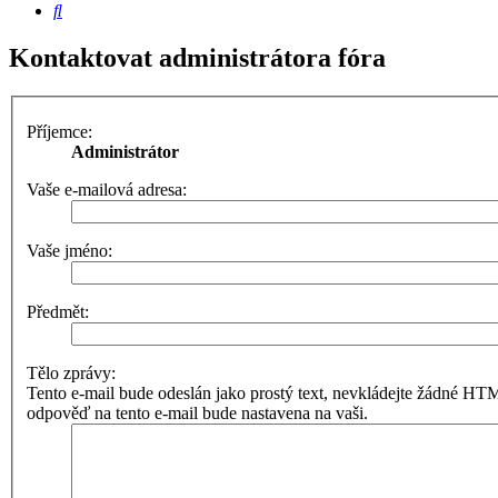
Hledat
Kontaktovat administrátora fóra
Příjemce:
Administrátor
Vaše e-mailová adresa:
Vaše jméno:
Předmět:
Tělo zprávy:
Tento e-mail bude odeslán jako prostý text, nevkládejte žádné 
odpověď na tento e-mail bude nastavena na vaši.