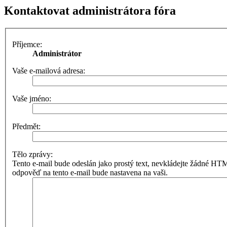
Kontaktovat administrátora fóra
Příjemce:
Administrátor
Vaše e-mailová adresa:
Vaše jméno:
Předmět:
Tělo zprávy:
Tento e-mail bude odeslán jako prostý text, nevkládejte žádné 
odpověď na tento e-mail bude nastavena na vaši.