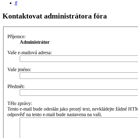
Hledat
Kontaktovat administrátora fóra
Příjemce:
Administrátor
Vaše e-mailová adresa:
Vaše jméno:
Předmět:
Tělo zprávy:
Tento e-mail bude odeslán jako prostý text, nevkládejte žádné 
odpověď na tento e-mail bude nastavena na vaši.