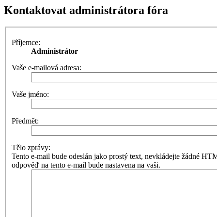
Kontaktovat administrátora fóra
Příjemce:
Administrátor
Vaše e-mailová adresa:
Vaše jméno:
Předmět:
Tělo zprávy:
Tento e-mail bude odeslán jako prostý text, nevkládejte žádné 
odpověď na tento e-mail bude nastavena na vaši.