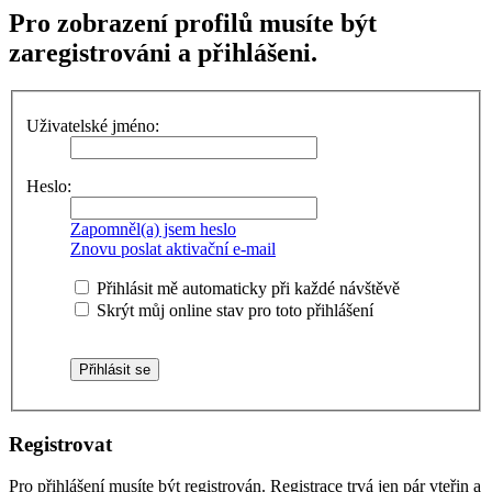
Pro zobrazení profilů musíte být
zaregistrováni a přihlášeni.
Uživatelské jméno:
Heslo:
Zapomněl(a) jsem heslo
Znovu poslat aktivační e-mail
Přihlásit mě automaticky při každé návštěvě
Skrýt můj online stav pro toto přihlášení
Registrovat
Pro přihlášení musíte být registrován. Registrace trvá jen pár vteřin a