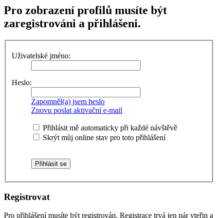
Pro zobrazení profilů musíte být
zaregistrováni a přihlášeni.
Uživatelské jméno:
Heslo:
Zapomněl(a) jsem heslo
Znovu poslat aktivační e-mail
Přihlásit mě automaticky při každé návštěvě
Skrýt můj online stav pro toto přihlášení
Registrovat
Pro přihlášení musíte být registrován. Registrace trvá jen pár vteřin a