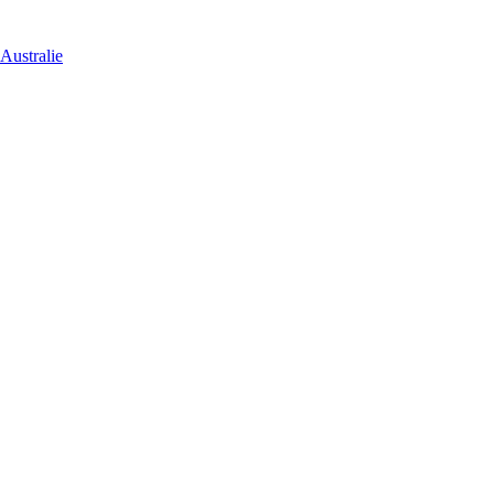
Australie