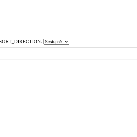
SORT_DIRECTION: