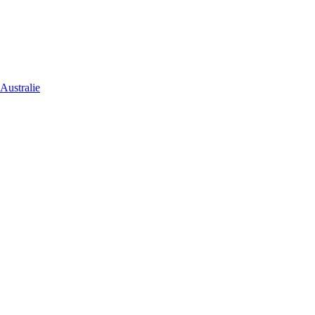
Australie