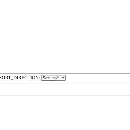
SORT_DIRECTION: