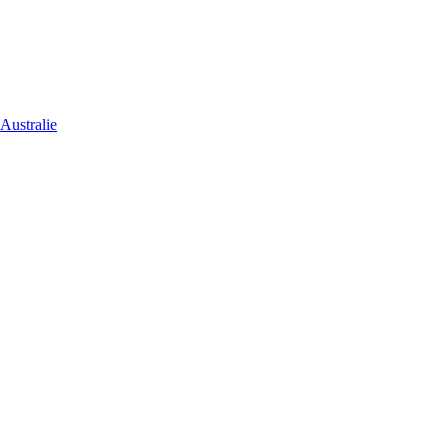
Australie