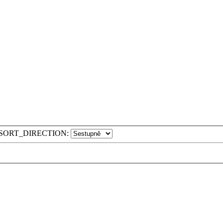
SORT_DIRECTION: