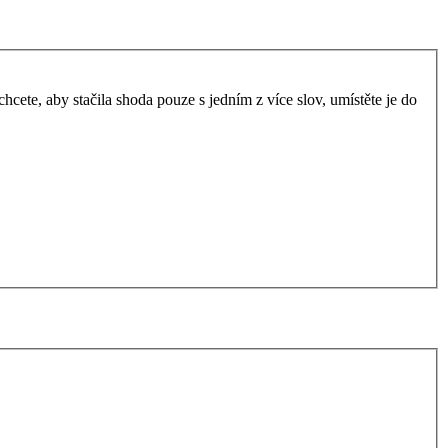
ete, aby stačila shoda pouze s jedním z více slov, umístěte je do