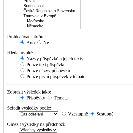
Prohledávat subfóra:
Ano
Ne
Hledat uvnitř:
Názvy příspěvků a jejich texty
Pouze text příspěvku
Pouze názvy příspěvků
Pouze první příspěvek v tématu
Zobrazit výsledek jako:
Příspěvky
Témata
Seřadit výsledky podle:
Vzestupně
Sestupně
Omezit výsledky na předchozí: