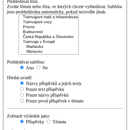
Prohledávat fóra:
Zvolte fórum nebo fóra, ve kterých chcete vyhledávat. Subfóra
jsou prohledávána automaticky, pokud nezvolíte jinak.
Prohledávat subfóra:
Ano
Ne
Hledat uvnitř:
Názvy příspěvků a jejich texty
Pouze text příspěvku
Pouze názvy příspěvků
Pouze první příspěvek v tématu
Zobrazit výsledek jako:
Příspěvky
Témata