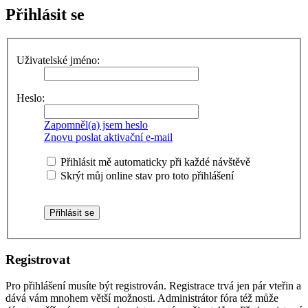
Přihlásit se
Uživatelské jméno:
Heslo:
Zapomněl(a) jsem heslo
Znovu poslat aktivační e-mail
Přihlásit mě automaticky při každé návštěvě
Skrýt můj online stav pro toto přihlášení
Registrovat
Pro přihlášení musíte být registrován. Registrace trvá jen pár vteřin a
dává vám mnohem větší možnosti. Administrátor fóra též může