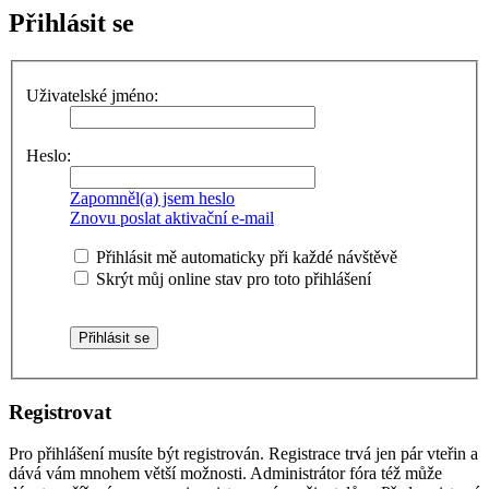
Přihlásit se
Uživatelské jméno:
Heslo:
Zapomněl(a) jsem heslo
Znovu poslat aktivační e-mail
Přihlásit mě automaticky při každé návštěvě
Skrýt můj online stav pro toto přihlášení
Registrovat
Pro přihlášení musíte být registrován. Registrace trvá jen pár vteřin a
dává vám mnohem větší možnosti. Administrátor fóra též může