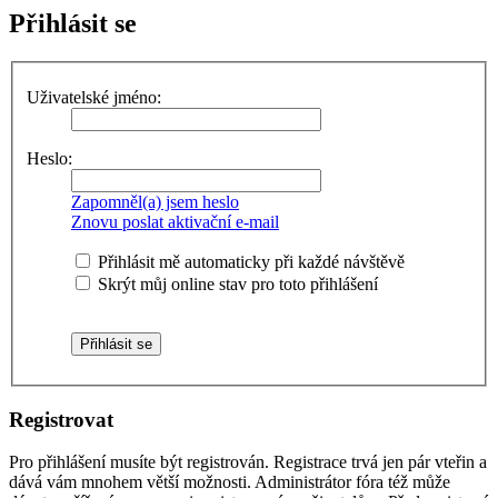
Přihlásit se
Uživatelské jméno:
Heslo:
Zapomněl(a) jsem heslo
Znovu poslat aktivační e-mail
Přihlásit mě automaticky při každé návštěvě
Skrýt můj online stav pro toto přihlášení
Registrovat
Pro přihlášení musíte být registrován. Registrace trvá jen pár vteřin a
dává vám mnohem větší možnosti. Administrátor fóra též může