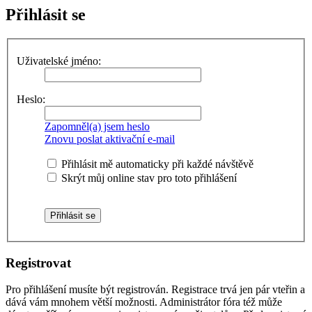
Přihlásit se
Uživatelské jméno:
Heslo:
Zapomněl(a) jsem heslo
Znovu poslat aktivační e-mail
Přihlásit mě automaticky při každé návštěvě
Skrýt můj online stav pro toto přihlášení
Registrovat
Pro přihlášení musíte být registrován. Registrace trvá jen pár vteřin a
dává vám mnohem větší možnosti. Administrátor fóra též může