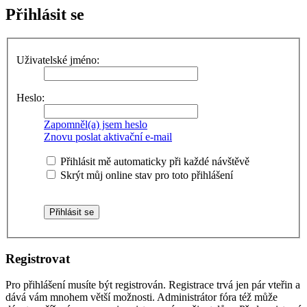
Přihlásit se
Uživatelské jméno:
Heslo:
Zapomněl(a) jsem heslo
Znovu poslat aktivační e-mail
Přihlásit mě automaticky při každé návštěvě
Skrýt můj online stav pro toto přihlášení
Registrovat
Pro přihlášení musíte být registrován. Registrace trvá jen pár vteřin a
dává vám mnohem větší možnosti. Administrátor fóra též může