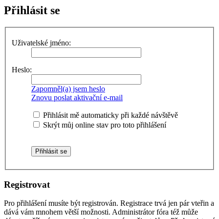
Přihlásit se
Uživatelské jméno:
Heslo:
Zapomněl(a) jsem heslo
Znovu poslat aktivační e-mail
Přihlásit mě automaticky při každé návštěvě
Skrýt můj online stav pro toto přihlášení
Registrovat
Pro přihlášení musíte být registrován. Registrace trvá jen pár vteřin a
dává vám mnohem větší možnosti. Administrátor fóra též může