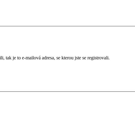
 tak je to e-mailová adresa, se kterou jste se registrovali.