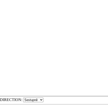
DIRECTION: