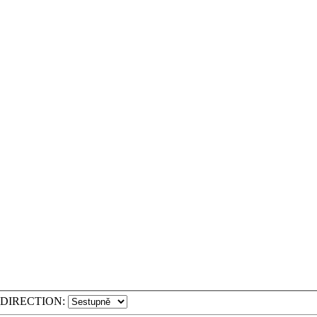
DIRECTION: