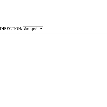
DIRECTION: