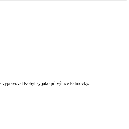
y vypravovat Kobylisy jako při výluce Palmovky.