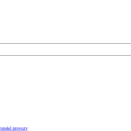
vropské provozy